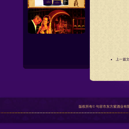
上一篇
版权所有© 句容市东方紫酒业有